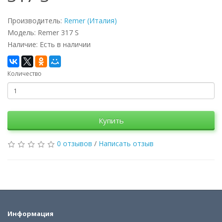
Производитель:
Remer (Италия)
Модель: Remer 317 S
Наличие: Есть в наличии
Количество
Купить
0 отзывов
/
Написать отзыв
Информация