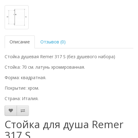
Описание
Отзывов (0)
Стойка душевая Remer 317 S (без душевого набора)
Стойка: 70 см. латунь хромированная.
Форма: квадратная.
Покрытие: хром.
Страна: Италия.
Стойка для душа Remer
317 S