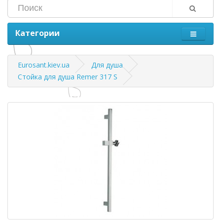
Категории
Eurosant.kiev.ua
Для душа
Стойка для душа Remer 317 S