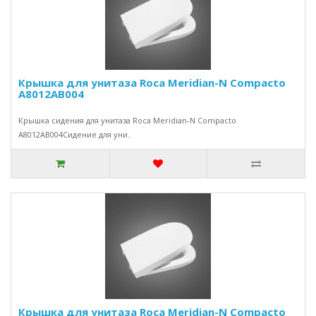
Крышка для унитаза Roca Meridian-N Compacto
A8012AB004
Крышка сидения для унитаза Roca Meridian-N Compacto
A8012AB004Сидение для уни..
Крышка для унитаза Roca Meridian-N Compacto