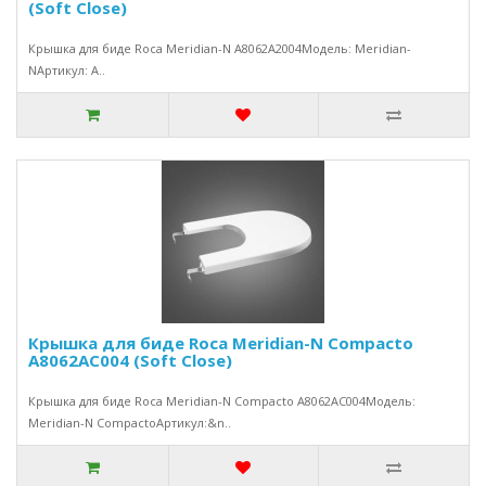
(Soft Close)
Крышка для биде Roca Meridian-N A8062A2004Модель: Meridian-
NАртикул: A..
Крышка для биде Roca Meridian-N Compacto
A8062AC004 (Soft Close)
Крышка для биде Roca Meridian-N Compacto A8062AC004Модель:
Meridian-N CompactoАртикул:&n..