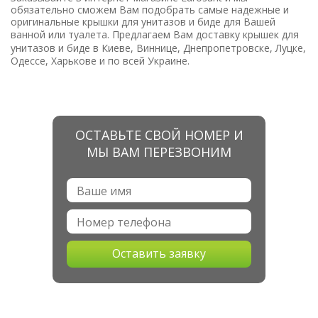
обязательно сможем Вам подобрать самые надежные и
оригинальные
крышки для унитазов и биде
для Вашей
ванной или туалета.
Предлагаем Вам доставку
крышек для
унитазов и биде
в
Киеве, Виннице, Днепропетровске, Луцке,
Одессе, Харькове и по всей Украине.
ОСТАВЬТЕ СВОЙ НОМЕР И
МЫ ВАМ ПЕРЕЗВОНИМ
Оставить заявку