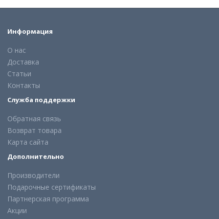
Информация
О нас
Доставка
Статьи
Контакты
Служба поддержки
Обратная связь
Возврат товара
Карта сайта
Дополнительно
Производители
Подарочные сертификаты
Партнерская программа
Акции