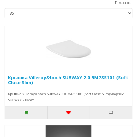
Показать:
Крышка Villeroy&boch SUBWAY 2.0 9M78S101 (Soft
Close Slim)
Крышка Villeroy&boch SUBWAY 2.0 9M78S101 (Soft Close Slim)Модель:
SUBWAY 2.0Мат..