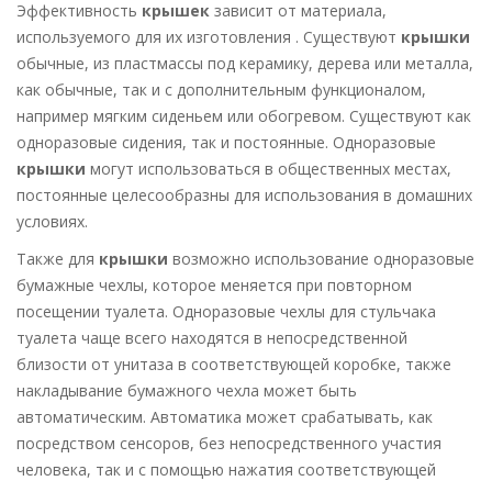
Эффективность
крышек
зависит от материала,
используемого для их изготовления . Существуют
крышки
обычные, из пластмассы под керамику, дерева или металла,
как обычные, так и с дополнительным функционалом,
например мягким сиденьем или обогревом. Существуют как
одноразовые сидения, так и постоянные. Одноразовые
крышки
могут использоваться в общественных местах,
постоянные целесообразны для использования в домашних
условиях.
Также для
крышки
возможно использование одноразовые
бумажные чехлы, которое меняется при повторном
посещении туалета. Одноразовые чехлы для стульчака
туалета чаще всего находятся в непосредственной
близости от унитаза в соответствующей коробке, также
накладывание бумажного чехла может быть
автоматическим. Автоматика может срабатывать, как
посредством сенсоров, без непосредственного участия
человека, так и с помощью нажатия соответствующей