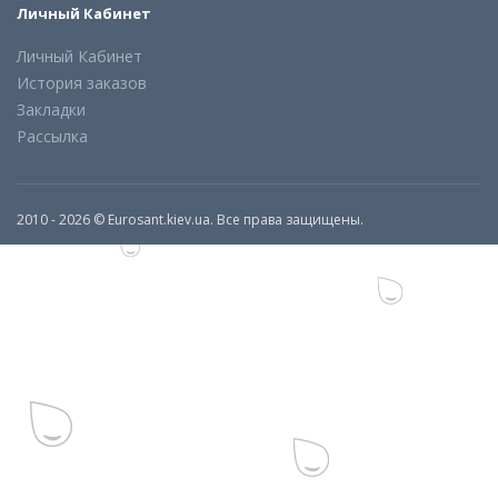
Личный Кабинет
Личный Кабинет
История заказов
Закладки
Рассылка
2010 - 2026 © Eurosant.kiev.ua. Все права защищены.