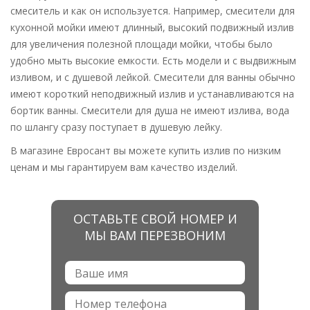
смеситель и как он используется. Например, смесители для
кухонной мойки имеют длинный, высокий подвижный излив
для увеличения полезной площади мойки, чтобы было
удобно мыть высокие емкости. Есть модели и с выдвижным
изливом, и с душевой лейкой. Смесители для ванны обычно
имеют короткий неподвижный излив и устанавливаются на
бортик ванны. Смесители для душа не имеют излива, вода
по шлангу сразу поступает в душевую лейку.
В магазине Евросант вы можете купить излив по низким
ценам и мы гарантируем вам качество изделий.
ОСТАВЬТЕ СВОЙ НОМЕР И
МЫ ВАМ ПЕРЕЗВОНИМ