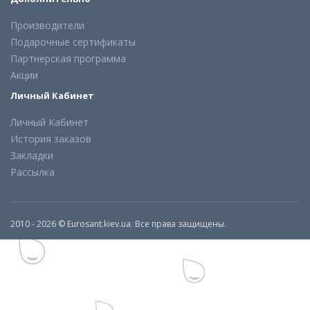
Производители
Подарочные сертификаты
Партнерская программа
Акции
Личный Кабинет
Личный Кабинет
История заказов
Закладки
Рассылка
2010 - 2026 © Eurosant.kiev.ua. Все права защищены.