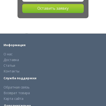
Оставить заявку
Информация
О нас
Доставка
Статьи
Контакты
Служба поддержки
Обратная связь
Возврат товара
Карта сайта
Дополнительно