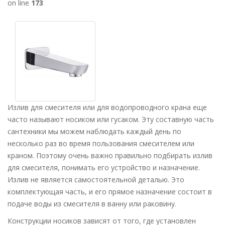
on line
173
Излив для смесителя или для водопроводного крана еще
часто называют носиком или гусаком. Эту составную часть
сантехники мы можем наблюдать каждый день по
несколько раз во время пользования смесителем или
краном. Поэтому очень важно правильно подбирать излив
для смесителя, понимать его устройство и назначение.
Излив не является самостоятельной деталью. Это
комплектующая часть, и его прямое назначение состоит в
подаче воды из смесителя в ванну или раковину.
Конструкции носиков зависят от того, где установлен