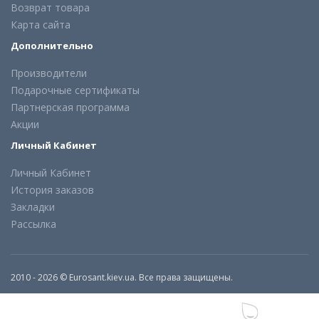
Возврат товара
Карта сайта
Дополнительно
Производители
Подарочные сертификаты
Партнерская программа
Акции
Личный Кабинет
Личный Кабинет
История заказов
Закладки
Рассылка
2010 - 2026 © Eurosant.kiev.ua. Все права защищены.