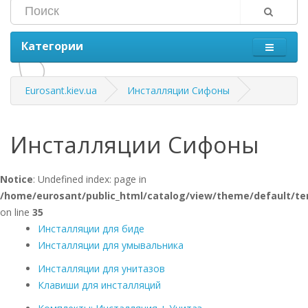
Категории
Eurosant.kiev.ua
Инсталляции Сифоны
Инсталляции Сифоны
Notice
: Undefined index: page in
/home/eurosant/public_html/catalog/view/theme/default/te
on line
35
Инсталляции для биде
Инсталляции для умывальника
Инсталляции для унитазов
Клавиши для инсталляций