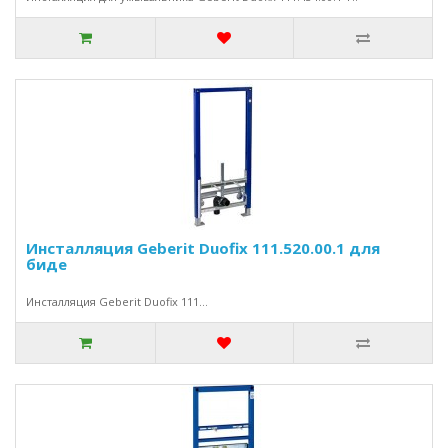
Инсталляция Geberit Duofix 111.520.00.1 для
биде
Инсталляция Geberit Duofix 111...