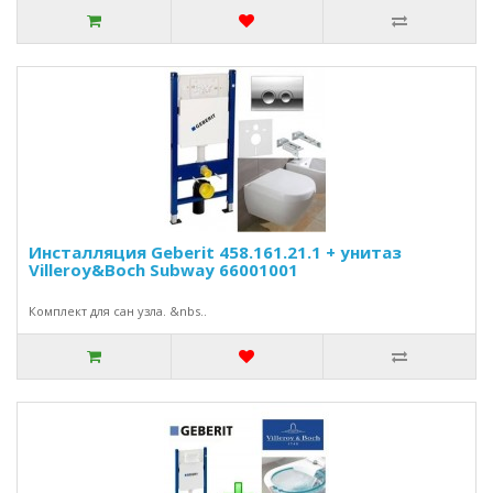
Инсталляция Geberit 458.161.21.1 + унитаз
Villeroy&Boch Subway 66001001
Комплект для сан узла. &nbs..