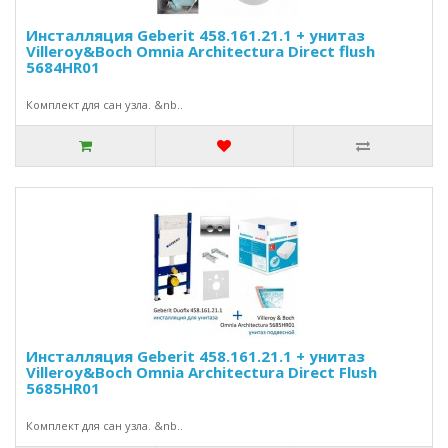
Инсталляция Geberit 458.161.21.1 + унитаз
Villeroy&Boch Omnia Architectura Direct flush
5684HR01
Комплект для сан узла. &nb..
Инсталляция Geberit 458.161.21.1 + унитаз
Villeroy&Boch Omnia Architectura Direct Flush
5685HR01
Комплект для сан узла. &nb..