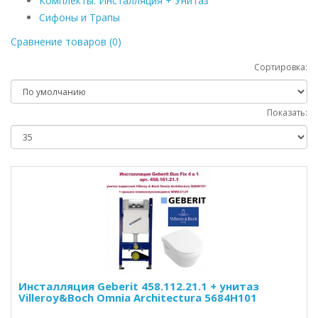
Комплекты: Инсталляция + Унитаз
Сифоны и Трапы
Сравнение товаров (0)
Сортировка:
Показать:
Инсталляция Geberit 458.112.21.1 + унитаз
Villeroy&Boch Omnia Architectura 5684H101