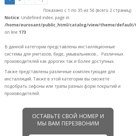
Показано с 1 по 35 из 56 (всего 2 страниц)
Notice
: Undefined index: page in
/home/eurosant/public_html/catalog/view/theme/default/
on line
173
В данной категории представлены инсталляционные
системы для унитазов, биде, умывальников... Различных
производителей как дорогих так и более доступных.
Также представлены различные комплектующие для
инсталляций. Также в этой категории вы сможете
подобрать сифоны или трапы разных форм покрытий и
производителей.
ОСТАВЬТЕ СВОЙ НОМЕР И
МЫ ВАМ ПЕРЕЗВОНИМ