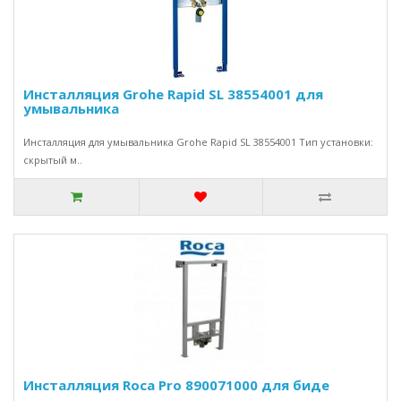
Инсталляция Grohe Rapid SL 38554001 для
умывальника
Инсталляция для умывальника Grohe Rapid SL 38554001 Тип установки:
скрытый м..
Инсталляция Roca Pro 890071000 для биде