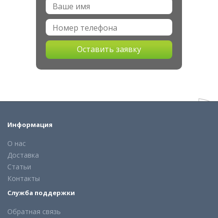
Оставить заявку
Информация
О нас
Доставка
Статьи
Контакты
Служба поддержки
Обратная связь