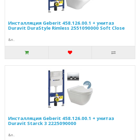
Инсталляция Geberit 458.126.00.1 + унитаз
Duravit DuraStyle Rimless 2551090000 Soft Close
&n..
Инсталляция Geberit 458.126.00.1 + унитаз
Duravit Starck 3 2225090000
&n..