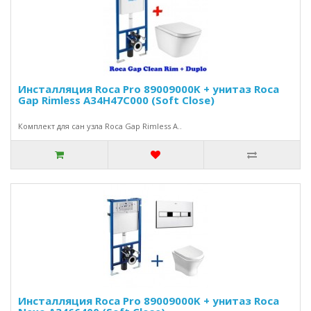
Инсталляция Roca Pro 89009000K + унитаз Roca
Gap Rimless A34H47C000 (Soft Close)
Комплект для сан узла Roca Gap Rimless A..
Инсталляция Roca Pro 89009000K + унитаз Roca