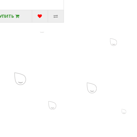
УПИТЬ