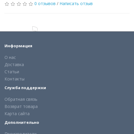
0 отзывов
/
Написать отзыв
Информация
О нас
Доставка
Статьи
Контакты
Служба поддержки
Обратная связь
Возврат товара
Карта сайта
Дополнительно
Производители