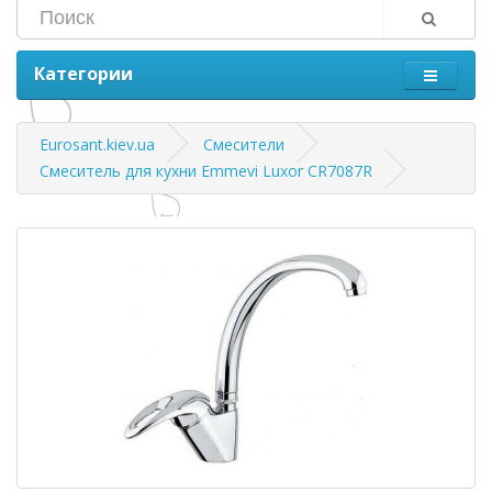
Категории
Eurosant.kiev.ua
Смесители
Смеситель для кухни Emmevi Luxor CR7087R