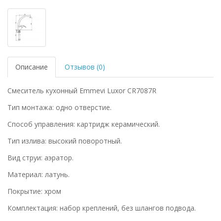
Описание
Отзывов (0)
Смеситель кухонный Emmevi Luxor CR7087R
Тип монтажа: одно отверстие.
Способ управления: картридж керамический.
Тип излива: высокий поворотный.
Вид струи: аэратор.
Материал: латунь.
Покрытие: хром
Комплектация: набор креплений, без шлангов подвода.