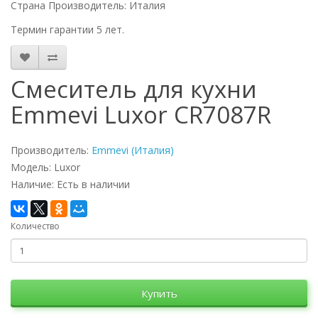
Страна Производитель: Италия
Термин гарантии 5 лет.
Смеситель для кухни
Emmevi Luxor CR7087R
Производитель:
Emmevi (Италия)
Модель: Luxor
Наличие: Есть в наличии
Количество
Купить