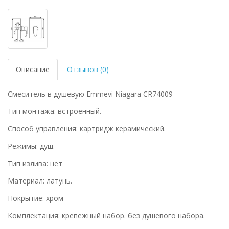
Описание
Отзывов (0)
Смеситель в душевую Emmevi Niagara CR74009
Тип монтажа: встроенный.
Способ управления: картридж керамический.
Режимы: душ.
Тип излива: нет
Материал: латунь.
Покрытие: хром
Комплектация: крепежный набор. без душевого набора.