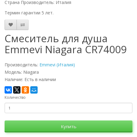
Страна Производитель: Италия
Термин гарантии 5 лет.
Смеситель для душа
Emmevi Niagara CR74009
Производитель:
Emmevi (Италия)
Модель: Niagara
Наличие: Есть в наличии
Количество
Купить